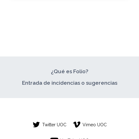
¿Qué es Folio?
Entrada de incidencias o sugerencias
Twitter UOC
Vimeo UOC