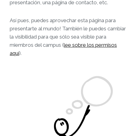
presentación, una página de contacto, etc.
Así pues, puedes aprovechar esta página para
presentarte al mundo! También le puedes cambiar
la visibilidad para que sólo sea visible para
miembros del campus (
lee sobre los permisos
aquí
).