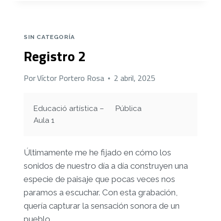
SIN CATEGORÍA
Registro 2
Por
Víctor Portero Rosa
2 abril, 2025
Educació artística –
Pública
Aula 1
Últimamente me he fijado en cómo los
sonidos de nuestro día a día construyen una
especie de paisaje que pocas veces nos
paramos a escuchar. Con esta grabación,
quería capturar la sensación sonora de un
pueblo,…