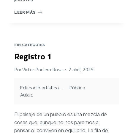
REGISTRO
LEER MÁS
2
SIN CATEGORÍA
Registro 1
Por
Víctor Portero Rosa
2 abril, 2025
Educació artística –
Pública
Aula 1
El paisaje de un pueblo es una mezcla de
cosas que, aunque no nos paremos a
pensarlo, conviven en equilibrio. La fila de