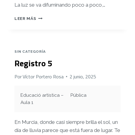
La luz se va difuminando poco a poco,…
REGISTRO
LEER MÁS
6
SIN CATEGORÍA
Registro 5
Por
Víctor Portero Rosa
2 junio, 2025
Educació artística –
Pública
Aula 1
En Murcia, donde casi siempre brilla el sol, un
día de lluvia parece que está fuera de lugar. Te