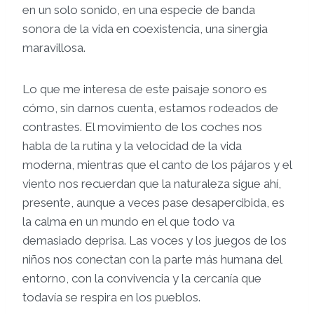
en un solo sonido, en una especie de banda
sonora de la vida en coexistencia, una sinergia
maravillosa.
Lo que me interesa de este paisaje sonoro es
cómo, sin darnos cuenta, estamos rodeados de
contrastes. El movimiento de los coches nos
habla de la rutina y la velocidad de la vida
moderna, mientras que el canto de los pájaros y el
viento nos recuerdan que la naturaleza sigue ahí,
presente, aunque a veces pase desapercibida, es
la calma en un mundo en el que todo va
demasiado deprisa. Las voces y los juegos de los
niños nos conectan con la parte más humana del
entorno, con la convivencia y la cercanía que
todavía se respira en los pueblos.