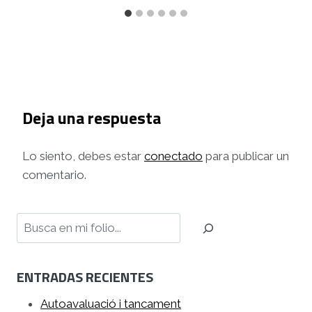
Deja una respuesta
Lo siento, debes estar
conectado
para publicar un
comentario.
Buscar
ENTRADAS RECIENTES
Autoavaluació i tancament