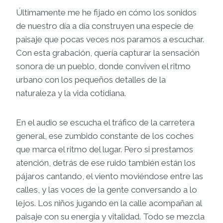
Últimamente me he fijado en cómo los sonidos
de nuestro día a día construyen una especie de
paisaje que pocas veces nos paramos a escuchar.
Con esta grabación, quería capturar la sensación
sonora de un pueblo, donde conviven el ritmo
urbano con los pequeños detalles de la
naturaleza y la vida cotidiana.
En el audio se escucha el tráfico de la carretera
general, ese zumbido constante de los coches
que marca el ritmo del lugar. Pero si prestamos
atención, detrás de ese ruido también están los
pájaros cantando, el viento moviéndose entre las
calles, y las voces de la gente conversando a lo
lejos. Los niños jugando en la calle acompañan al
paisaje con su energía y vitalidad. Todo se mezcla