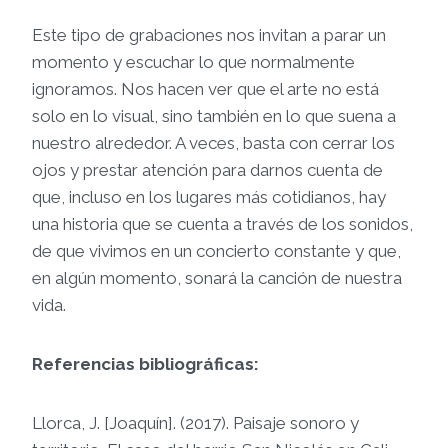
Este tipo de grabaciones nos invitan a parar un
momento y escuchar lo que normalmente
ignoramos. Nos hacen ver que el arte no está
solo en lo visual, sino también en lo que suena a
nuestro alrededor. A veces, basta con cerrar los
ojos y prestar atención para darnos cuenta de
que, incluso en los lugares más cotidianos, hay
una historia que se cuenta a través de los sonidos,
de que vivimos en un concierto constante y que,
en algún momento, sonará la canción de nuestra
vida.
Referencias bibliográficas:
Llorca, J. [Joaquín]. (2017). Paisaje sonoro y