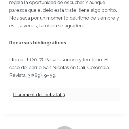
regala la oportunidad de escuchar. Y aunque
parezca que el cielo está triste, tiene algo bonito.
Nos saca por un momento del ritmo de siempre y
eso, a veces, también se agradece.
Recursos bibliográficos
Llorca, J. (2017). Paisaje sonoro y territorio. El
caso del barrio San Nicolás en Cali, Colombia.
Revista, 32(89), 9–59.
Lliurament de l'activitat 3